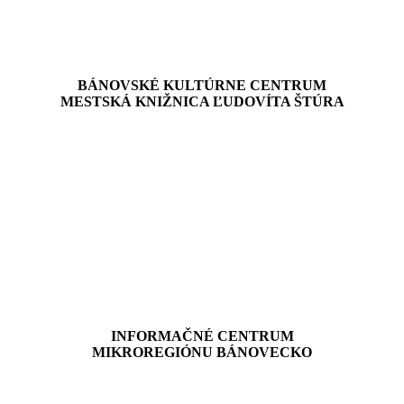
BÁNOVSKÉ KULTÚRNE CENTRUM
MESTSKÁ KNIŽNICA ĽUDOVÍTA ŠTÚRA
INFORMAČNÉ CENTRUM
MIKROREGIÓNU BÁNOVECKO