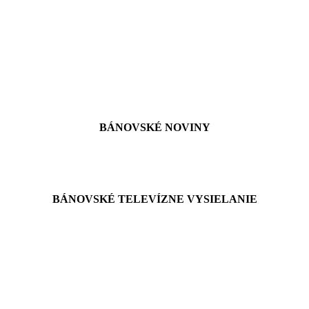
BÁNOVSKÉ NOVINY
BÁNOVSKÉ TELEVÍZNE VYSIELANIE